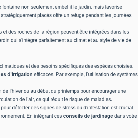
fontaine non seulement embellit le jardin, mais favorise
 stratégiquement placés offre un refuge pendant les journées
 et des roches de la région peuvent être intégrées dans les
in qui s'intègre parfaitement au climat et au style de vie de
 climatiques et des besoins spécifiques des espèces choisies.
es d'irrigation
efficaces. Par exemple, l'utilisation de systèmes
 fin de l'hiver ou au début du printemps pour encourager une
ation de l'air, ce qui réduit le risque de maladies.
pour détecter des signes de stress ou d'infestation est crucial.
nvironnement. En intégrant ces
conseils de jardinage
dans votre