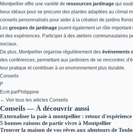
Montpellier offre une variété de
ressources jardinage
qui souti
lieux idéaux pour se procurer des plantes adaptées au climat m
conseils personnalisés pour aider à la création de jardins floris
Les
groupes de jardinage
jouent également un rôle important
et des expériences. Participer à des ateliers communautaires pe
sociaux.
De plus, Montpellier organise régulièrement des
événements d
des conférences, permettant aux jardiniers de se rencontrer, d
leur pratique et contribuer à un environnement plus durable.
Conseils
P
Ecrit par
Philippine
← Voir tous les articles Conseils
Conseils — À découvrir aussi
Externaliser la paie à montpellier : retour d'expérience
5 bonnes raisons de partir vivre à Montpellier
Trouver la maison de vos rêves aux alentours de Toulo