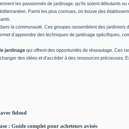
ennent les passionnés de jardinage, qu'ils soient débutants ou 
éditerranéen. Parmi les plus connues, on trouve des établissem
sants.
 dans la communauté. Ces groupes rassemblent des jardiniers d
rmet d'apprendre des techniques de jardinage spécifiques, comme 
e jardinage
qui offrent des opportunités de réseautage. Ces r
'échanger des idées et d'accéder à des ressources précieuses. E
 avec fidsud
use : Guide complet pour acheteurs avisés