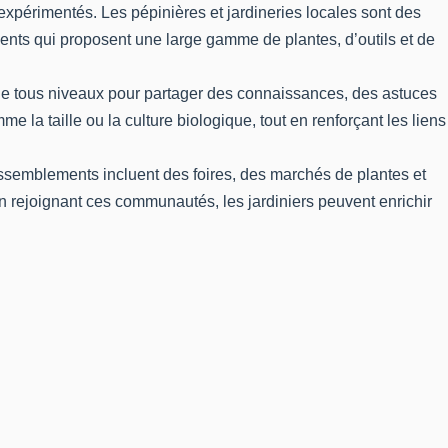
expérimentés. Les pépinières et jardineries locales sont des
ents qui proposent une large gamme de plantes, d’outils et de
e tous niveaux pour partager des connaissances, des astuces
la taille ou la culture biologique, tout en renforçant les liens
assemblements incluent des foires, des marchés de plantes et
n rejoignant ces communautés, les jardiniers peuvent enrichir